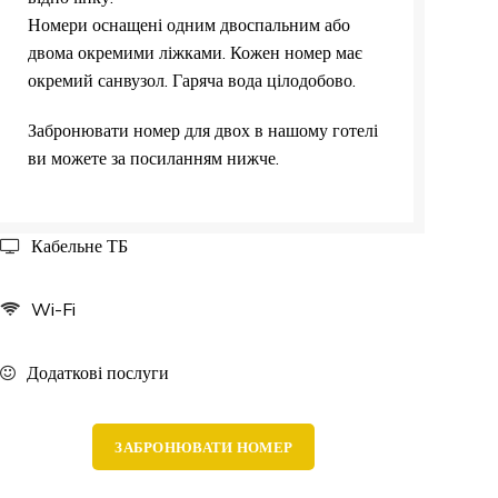
Номери оснащені одним двоспальним або
двома окремими ліжками. Кожен номер має
окремий санвузол. Гаряча вода цілодобово.
Забронювати номер для двох в нашому готелі
ви можете за посиланням нижче.
Кабельне ТБ
Wi-Fi
Додаткові послуги
ЗАБРОНЮВАТИ НОМЕР