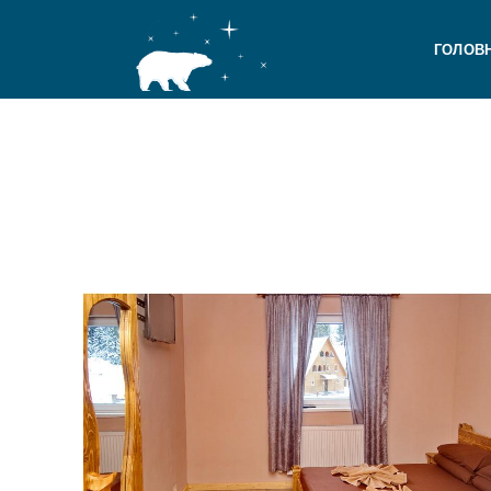
ГОЛОВ