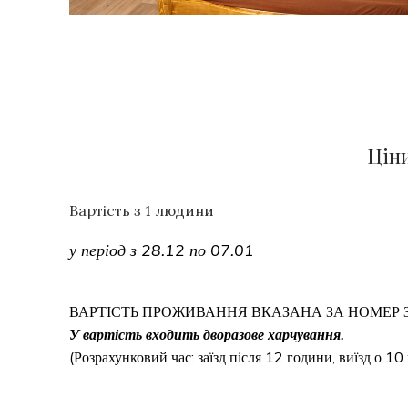
Ціни
Вартість з 1 людини
у період з 28.12 по 07.01
ВАРТІСТЬ ПРОЖИВАННЯ ВКАЗАНА ЗА НОМЕР З
У вартість входить дворазове харчування.
(Розрахунковий час: заїзд після 12 години, виїзд о 10 