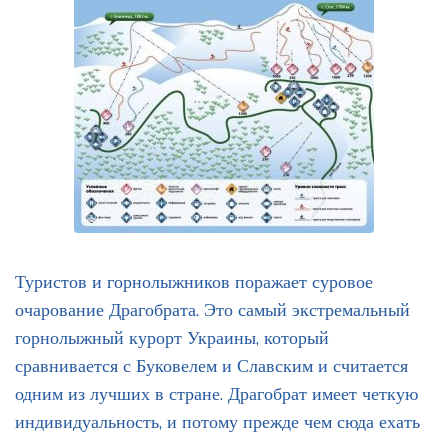
Туристов и горнолыжников поражает суровое
очарование Драгобрата. Это самый экстремальный
горнолыжный курорт Украины, который
сравнивается с Буковелем и Славским и считается
одним из лучших в стране. Драгобрат имеет четкую
индивидуальность, и потому прежде чем сюда ехать